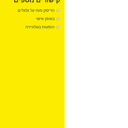
קישורים נוספים
הדיסק-מוח על גלגלים
באופן אישי
הופעות בטלוויזיה