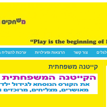
לגלים
צור קשר
הרצאות ופעילויות
ערכות להצליח 
קייטנה משפחתית