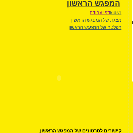
המפגש הראשון
kids1
דפי עבודה
מצגת של המפגש הראשון
הקלטה של המפגש הראשון
קישורים לסרטונים של המפגש הראשון: