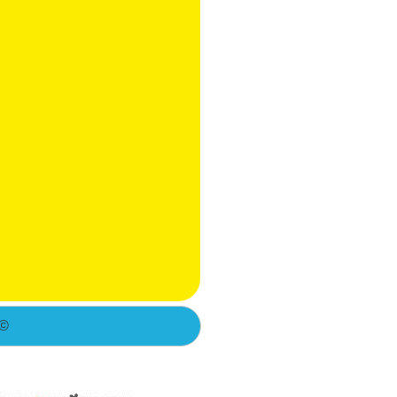
© 2011 כל הזכויות שמורות לגלי