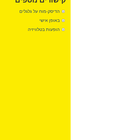
קישורים נוספים
הדיסק-מוח על גלגלים
באופן אישי
הופעות בטלוויזיה