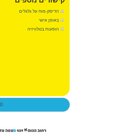
קישורים נוספים
הדיסק-מוח על גלגלים
באופן אישי
הופעות בטלוויזיה
© 2011 כל הזכויות שמורות לגלי